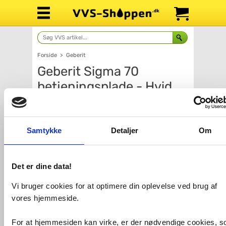
Forside
>
Geberit
Geberit Sigma 70
betjeningsplade - Hvid
Samtykke
Detaljer
Om
Det er dine data!
Vi bruger cookies for at optimere din oplevelse ved brug af
vores hjemmeside.
For at hjemmesiden kan virke, er der nødvendige cookies, 