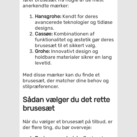
anerkendte mærker:
Hansgrohe:
Kendt for deres
avancerede teknologier og tidløse
designs.
Cassøe:
Kombinationen af
funktionalitet og æstetik gør deres
brusesæt til et sikkert valg.
Grohe:
Innovativt design og
holdbare materialer sikrer en lang
levetid.
Med disse mærker kan du finde et
brusesæt, der matcher dine behov og
stilpræferencer.
Sådan vælger du det rette
brusesæt
Når du vælger et brusesæt på tilbud, er
der flere ting, du bør overveje: