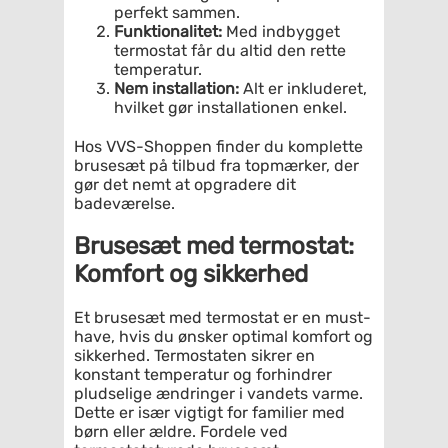
perfekt sammen.
Funktionalitet:
Med indbygget
termostat får du altid den rette
temperatur.
Nem installation:
Alt er inkluderet,
hvilket gør installationen enkel.
Hos VVS-Shoppen finder du komplette
brusesæt på tilbud fra topmærker, der
gør det nemt at opgradere dit
badeværelse.
Brusesæt med termostat:
Komfort og sikkerhed
Et brusesæt med termostat er en must-
have, hvis du ønsker optimal komfort og
sikkerhed. Termostaten sikrer en
konstant temperatur og forhindrer
pludselige ændringer i vandets varme.
Dette er især vigtigt for familier med
børn eller ældre. Fordele ved