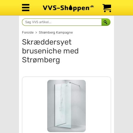
Forside
>
Strømberg Kampagne
Skræddersyet
bruseniche med
Strømberg