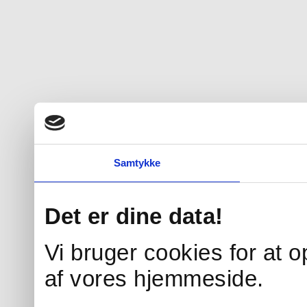
Samtykke
Det er dine data!
Vi bruger cookies for at 
af vores hjemmeside.