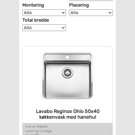
Montering
Placering
Total bredde
Lavabo Reginox Ohio 50x40
køkkenvask med hanehul
VVS nr. R15698
Levering 1-2 dage