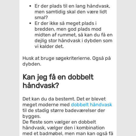
Er der plads til en lang håndvask,
men samtidig skal den være lidt
smal?
Er der ikke så meget plads i
bredden, men god plads mod
midten af rummet, så kan du få en
dejlig stor håndvask i dybden som
vi kalder det.
Husk at bruge søgekriterierne. Også på
dybden.
Kan jeg få en dobbelt
håndvask?
Det kan du da bestemt. Det er blevet
meget moderne med
dobbelt håndvask
til de stadig større badeværelser der
bygges.
De fleste som vælger en dobbelt
håndvask, vælger den i kombination
med et badmøbel, men man kan også få