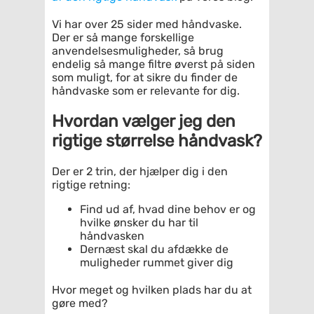
Vi har over 25 sider med håndvaske.
Der er så mange forskellige
anvendelsesmuligheder, så brug
endelig så mange filtre øverst på siden
som muligt, for at sikre du finder de
håndvaske som er relevante for dig.
Hvordan vælger jeg den
rigtige størrelse håndvask?
Der er 2 trin, der hjælper dig i den
rigtige retning:
Find ud af, hvad dine behov er og
hvilke ønsker du har til
håndvasken
Dernæst skal du afdække de
muligheder rummet giver dig
Hvor meget og hvilken plads har du at
gøre med?