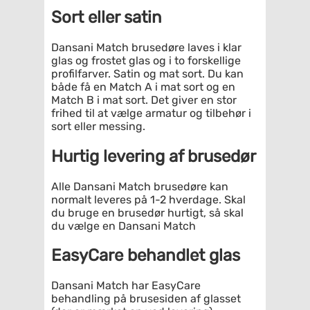
Sort eller satin
Dansani Match brusedøre laves i klar
glas og frostet glas og i to forskellige
profilfarver. Satin og mat sort. Du kan
både få en Match A i mat sort og en
Match B i mat sort. Det giver en stor
frihed til at vælge armatur og tilbehør i
sort eller messing.
Hurtig levering af brusedør
Alle Dansani Match brusedøre kan
normalt leveres på 1-2 hverdage. Skal
du bruge en brusedør hurtigt, så skal
du vælge en Dansani Match
EasyCare behandlet glas
Dansani Match har EasyCare
behandling på brusesiden af glasset