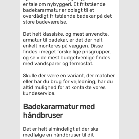
er tale om nybyggeri. Et fritstående
badekararmatur er oplagt til et
overdådigt fritstående badekar på det
store badeværelse.
Det helt klassiske, og mest anvendte,
armatur til badekar, er det der helt
enkelt monteres på væggen. Disse
findes i meget forskellige prisgrupper,
og selv de mest budgetvenlige findes
med vandsparer og termostat.
Skulle der være en variant, der matcher
eller har du brug for vejledning, har du
altid mulighed for at kontakte vores
kundeservice.
Badekararmatur med
håndbruser
Det er helt almindeligt at der skal
medfølge en håndbruser til dit